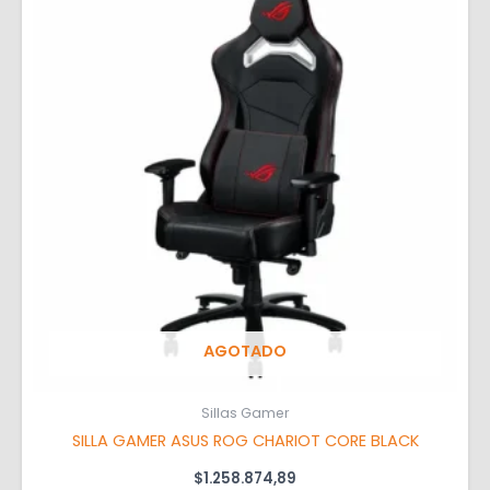
AGOTADO
Sillas Gamer
SILLA GAMER ASUS ROG CHARIOT CORE BLACK
$
1.258.874,89