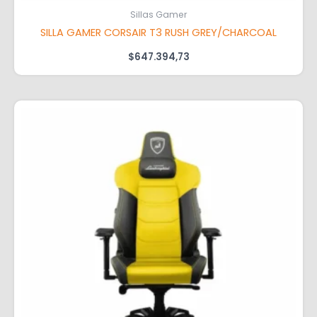
Sillas Gamer
SILLA GAMER CORSAIR T3 RUSH GREY/CHARCOAL
$
647.394,73