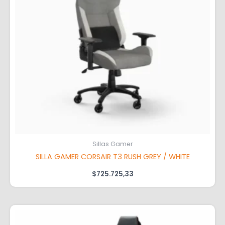
Sillas Gamer
SILLA GAMER CORSAIR T3 RUSH GREY / WHITE
$
725.725,33