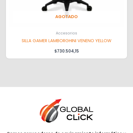
AGOTADO
Accesorios
SILLA GAMER LAMBORGHINI VENENO YELLOW
$
730.504,15