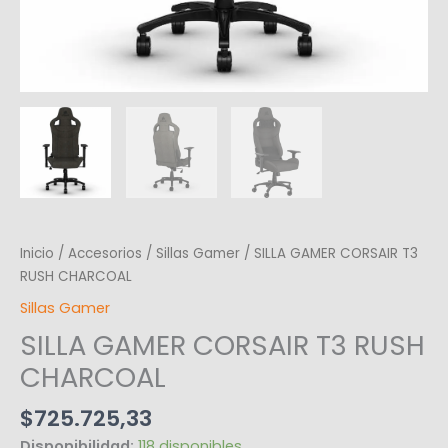
Inicio
/
Accesorios
/
Sillas Gamer
/ SILLA GAMER CORSAIR T3
RUSH CHARCOAL
Sillas Gamer
SILLA GAMER CORSAIR T3 RUSH
CHARCOAL
$
725.725,33
Disponibilidad:
118 disponibles