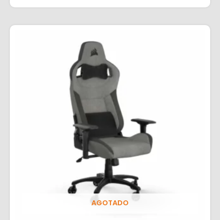
AGOTADO