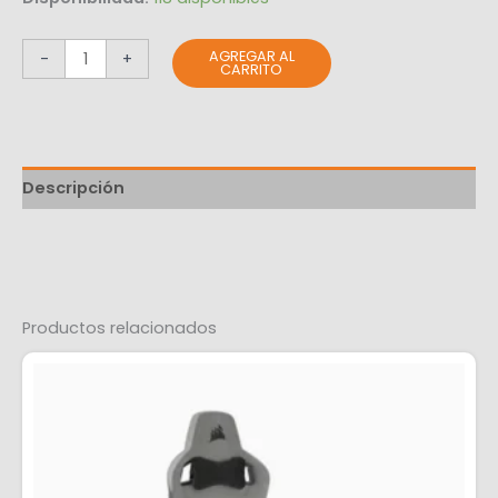
AGREGAR AL
-
+
CARRITO
Descripción
Productos relacionados