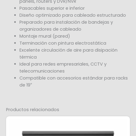
panels, routers y DVR/NVR
Pasacables superior e inferior
Diseño optimizado para cableado estructurado
Preparado para instalación de bandejas y
organizadores de cableado
Montaje mural (pared)
Terminación con pintura electrostática
Excelente circulación de aire para disipación
térmica
Ideal para redes empresariales, CCTV y
telecomunicaciones
Compatible con accesorios estándar para racks
de 19″
Productos relacionados