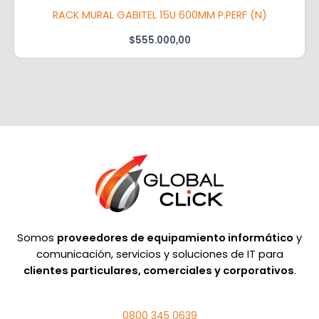
RACK MURAL GABITEL 15U 600MM P.PERF (N)
$
555.000,00
Somos
proveedores de equipamiento informático
y
comunicación, servicios y soluciones de IT para
clientes particulares, comerciales y corporativos
.
0800 345 0639