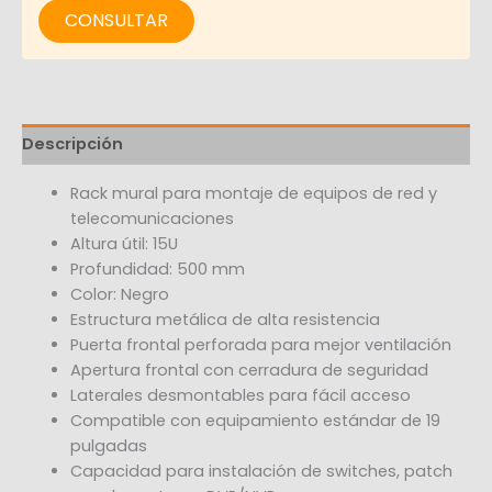
CONSULTAR
Descripción
Rack mural para montaje de equipos de red y
telecomunicaciones
Altura útil: 15U
Profundidad: 500 mm
Color: Negro
Estructura metálica de alta resistencia
Puerta frontal perforada para mejor ventilación
Apertura frontal con cerradura de seguridad
Laterales desmontables para fácil acceso
Compatible con equipamiento estándar de 19
pulgadas
Capacidad para instalación de switches, patch