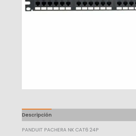
Descripción
PANDUIT PACHERA NK CAT6 24P