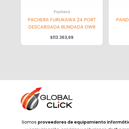
Pachera
PACHERA FURUKAWA 24 PORT
PAND
DESCARGADA BLINDADA DWR
$
113.363,69
Somos
proveedores de equipamiento informáti