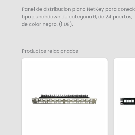
Panel de distribucion plano NetKey para conexi
tipo punchdown de categoria 6, de 24 puertos,
de color negro, (1 UE).
Productos relacionados