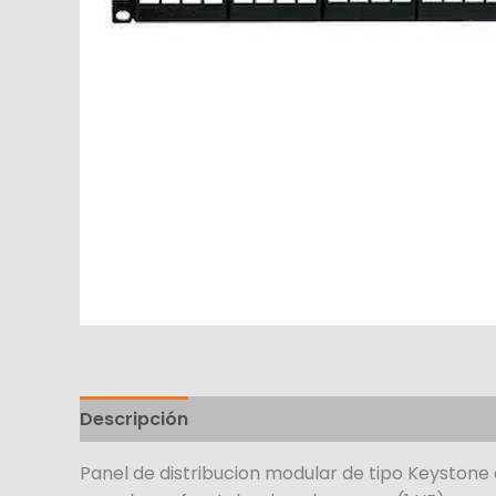
Descripción
Panel de distribucion modular de tipo Keystone