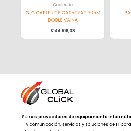
Cableado
GLC CABLE UTP CAT5E EXT 305M
PA
DOBLE VAINA
$
144.519,38
Somos
proveedores de equipamiento informáti
y comunicación, servicios y soluciones de IT par