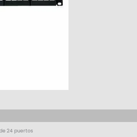
 de 24 puertos