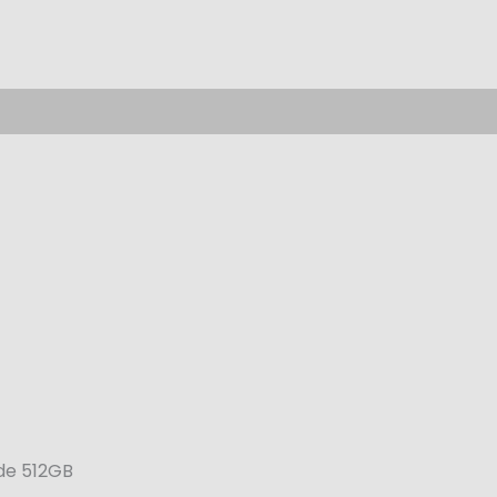
de 512GB