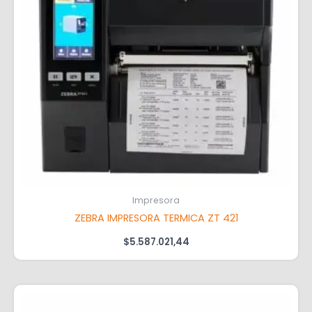
Impresora
ZEBRA IMPRESORA TERMICA ZT 421
$
5.587.021,44