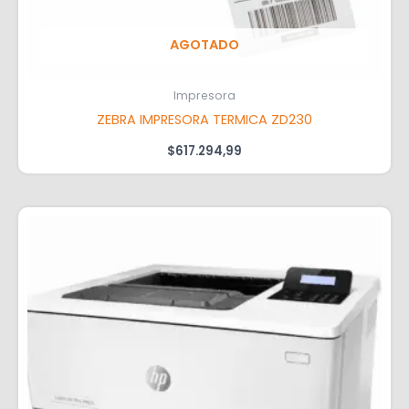
AGOTADO
Impresora
ZEBRA IMPRESORA TERMICA ZD230
$
617.294,99