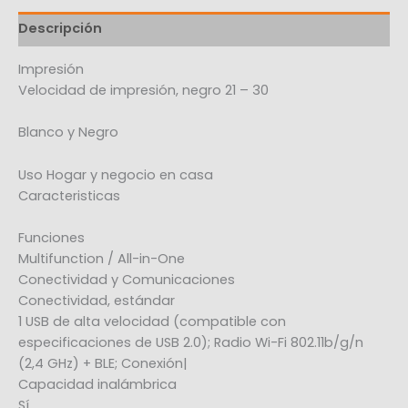
Descripción
Impresión
Velocidad de impresión, negro 21 – 30
Blanco y Negro
Uso Hogar y negocio en casa
Caracteristicas
Funciones
Multifunction / All-in-One
Conectividad y Comunicaciones
Conectividad, estándar
1 USB de alta velocidad (compatible con
especificaciones de USB 2.0); Radio Wi-Fi 802.11b/g/n
(2,4 GHz) + BLE; Conexión|
Capacidad inalámbrica
Sí