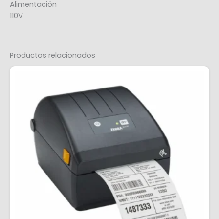
Alimentación
110V
Productos relacionados