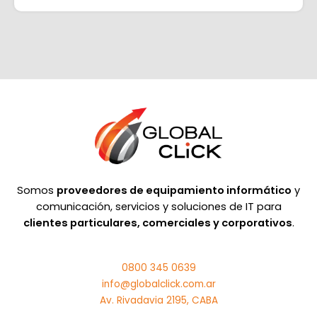
Somos
proveedores de equipamiento informático
y
comunicación, servicios y soluciones de IT para
clientes particulares, comerciales y corporativos
.
0800 345 0639
info@globalclick.com.ar
Av. Rivadavia 2195, CABA