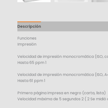
Descripción
Funciones
Impresión
Velocidad de impresión monocromática (ISO, c
Hasta 65 ppm 1
Velocidad de impresión monocromática (ISO, A
Hasta 61 ppm 1
Primera página impresa en negro (carta, lista)
Velocidad máxima de 5 segundos 2 ( 2 Se midió