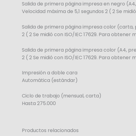
Salida de primera página impresa en negro (A4
Velocidad máxima de 5,1 segundos 2 ( 2 Se midi
Salida de primera página impresa color (carta
2 ( 2 Se midió con ISO/IEC 17629. Para obtener
Salida de primera página impresa color (A4, p
2 ( 2 Se midió con ISO/IEC 17629. Para obtener
Impresión a doble cara
Automática (estándar)
Ciclo de trabajo (mensual, carta)
Hasta 275.000
Productos relacionados