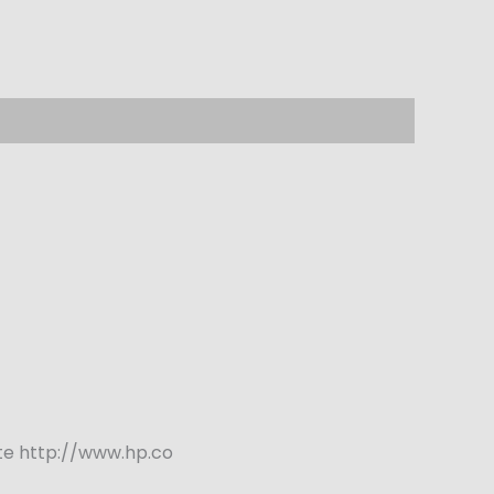
lte http://www.hp.co