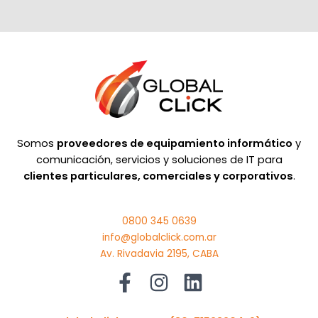
Somos
proveedores de equipamiento informático
y
comunicación, servicios y soluciones de IT para
clientes particulares, comerciales y corporativos
.
0800 345 0639
info@globalclick.com.ar
Av. Rivadavia 2195, CABA