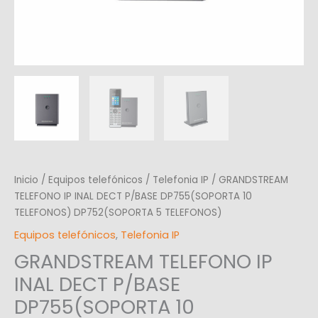
Inicio
/
Equipos telefónicos
/
Telefonia IP
/ GRANDSTREAM
TELEFONO IP INAL DECT P/BASE DP755(SOPORTA 10
TELEFONOS) DP752(SOPORTA 5 TELEFONOS)
Equipos telefónicos
,
Telefonia IP
GRANDSTREAM TELEFONO IP
INAL DECT P/BASE
DP755(SOPORTA 10