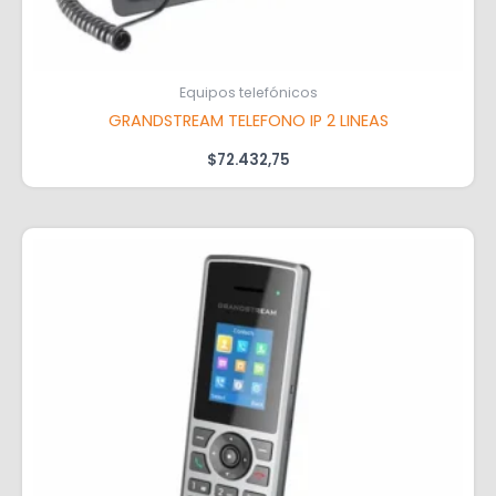
Equipos telefónicos
GRANDSTREAM TELEFONO IP 2 LINEAS
$
72.432,75