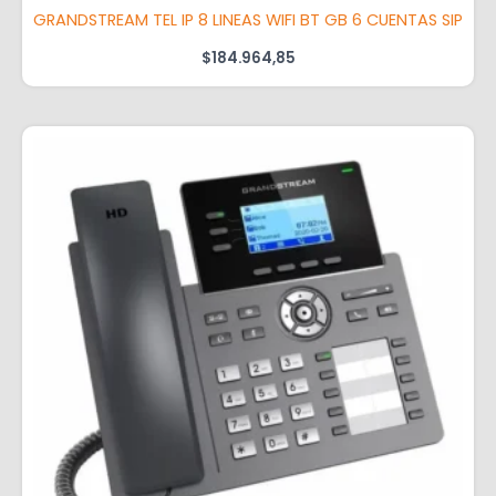
GRANDSTREAM TEL IP 8 LINEAS WIFI BT GB 6 CUENTAS SIP
$
184.964,85