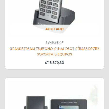
AGOTADO
Telefonia IP
GRANDSTREAM TELEFONO IP INAL DECT P/BASE DP75X
SOPORTA 5 EQUIPOS
$
118.870,63