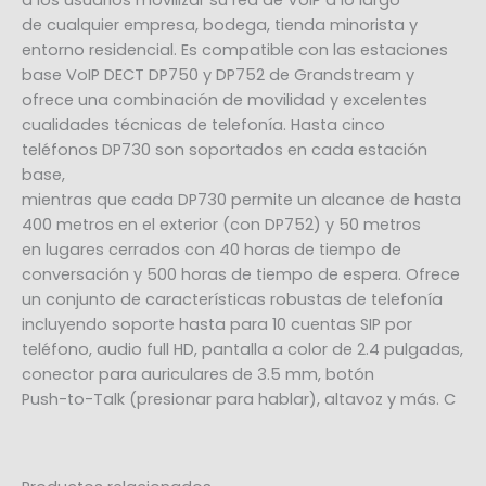
de cualquier empresa, bodega, tienda minorista y
entorno residencial. Es compatible con las estaciones
base VoIP DECT DP750 y DP752 de Grandstream y
ofrece una combinación de movilidad y excelentes
cualidades técnicas de telefonía. Hasta cinco
teléfonos DP730 son soportados en cada estación
base,
mientras que cada DP730 permite un alcance de hasta
400 metros en el exterior (con DP752) y 50 metros
en lugares cerrados con 40 horas de tiempo de
conversación y 500 horas de tiempo de espera. Ofrece
un conjunto de características robustas de telefonía
incluyendo soporte hasta para 10 cuentas SIP por
teléfono, audio full HD, pantalla a color de 2.4 pulgadas,
conector para auriculares de 3.5 mm, botón
Push-to-Talk (presionar para hablar), altavoz y más. C