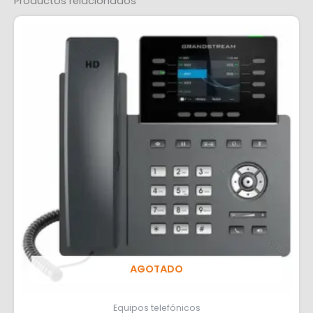
Productos relacionados
AGOTADO
Equipos telefónicos