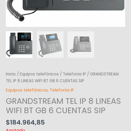
Inicio
/
Equipos telefónicos
/
Telefonia IP
/ GRANDSTREAM
TEL IP 8 LINEAS WIFI BT GB 6 CUENTAS SIP
Equipos telefónicos
,
Telefonia IP
GRANDSTREAM TEL IP 8 LINEAS
WIFI BT GB 6 CUENTAS SIP
$
184.964,85
Agotado