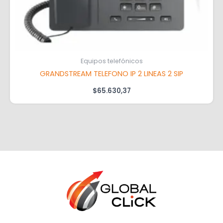
Equipos telefónicos
GRANDSTREAM TELEFONO IP 2 LINEAS 2 SIP
$
65.630,37