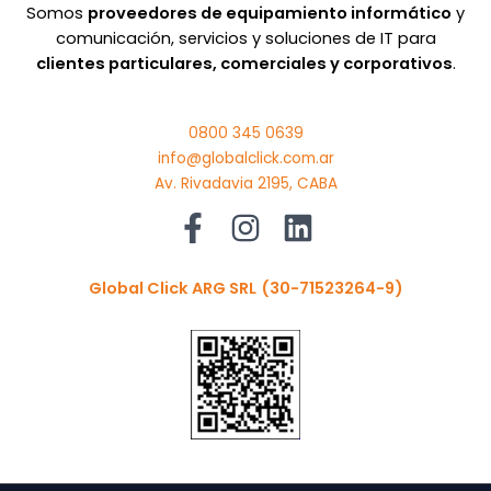
Somos
proveedores de equipamiento informático
y
comunicación, servicios y soluciones de IT para
clientes particulares, comerciales y corporativos
.
0800 345 0639
info@globalclick.com.ar
Av. Rivadavia 2195, CABA
Global Click ARG SRL
(30-71523264-9)