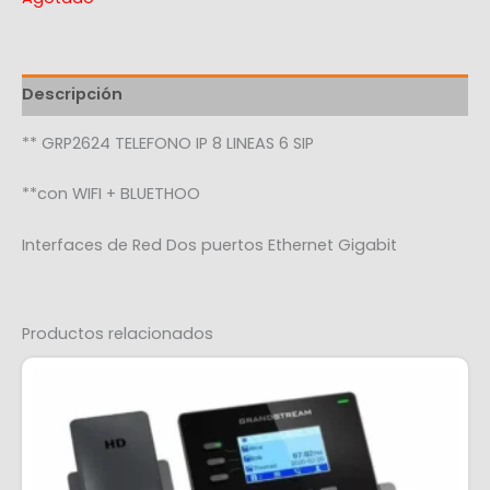
Descripción
** GRP2624 TELEFONO IP 8 LINEAS 6 SIP
**con WIFI + BLUETHOO
Interfaces de Red Dos puertos Ethernet Gigabit
Productos relacionados