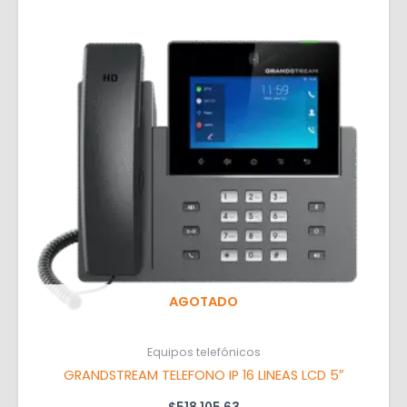
AGOTADO
Equipos telefónicos
GRANDSTREAM TELEFONO IP 16 LINEAS LCD 5″