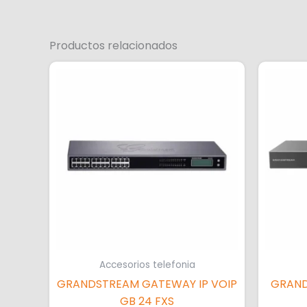
Productos relacionados
Accesorios telefonia
GRANDSTREAM GATEWAY IP VOIP
GRAND
GB 24 FXS