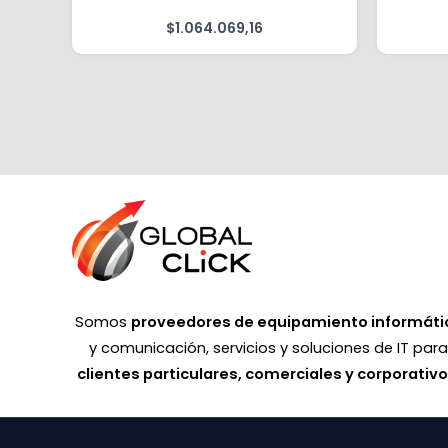
$
1.064.069,16
Somos
proveedores de equipamiento informáti
y comunicación, servicios y soluciones de IT par
clientes particulares, comerciales y corporativ