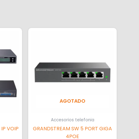
AGOTADO
Accesorios telefonia
IP VOIP
GRANDSTREAM SW 5 PORT GIGA
4POE