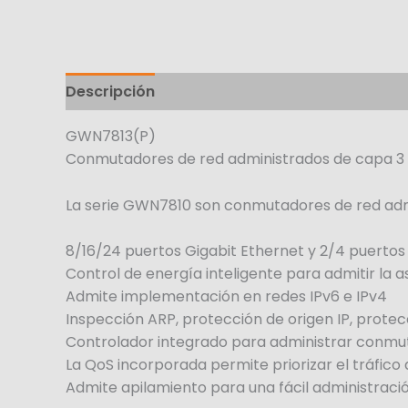
Descripción
GWN7813(P)
Conmutadores de red administrados de capa 3
La serie GWN7810 son conmutadores de red adm
8/16/24 puertos Gigabit Ethernet y 2/4 puertos 
Control de energía inteligente para admitir la
Admite implementación en redes IPv6 e IPv4
Inspección ARP, protección de origen IP, protec
Controlador integrado para administrar conmu
La QoS incorporada permite priorizar el tráfico 
Admite apilamiento para una fácil administraci