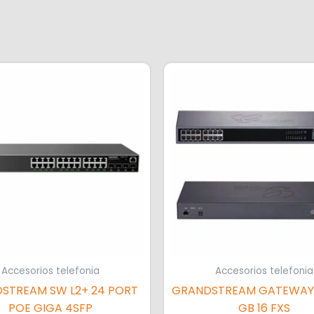
Accesorios telefonia
Accesorios telefonia
STREAM SW L2+ 24 PORT
GRANDSTREAM GATEWAY 
POE GIGA 4SFP
GB 16 FXS