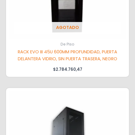
AGOTADO
De Piso
RACK EVO III 45U 600MM PROFUNDIDAD, PUERTA
DELANTERA VIDRIO, SIN PUERTA TRASERA, NEGRO
$
2.784.760,47