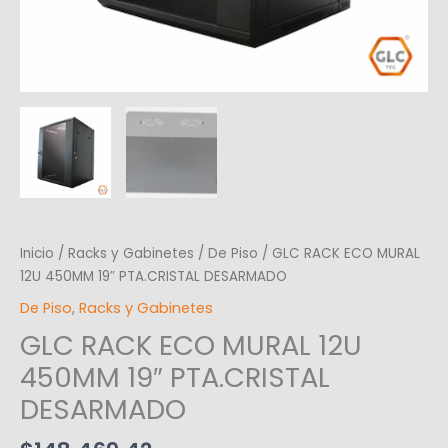
Inicio
/
Racks y Gabinetes
/
De Piso
/ GLC RACK ECO MURAL
12U 450MM 19″ PTA.CRISTAL DESARMADO
De Piso
,
Racks y Gabinetes
GLC RACK ECO MURAL 12U
450MM 19″ PTA.CRISTAL
DESARMADO