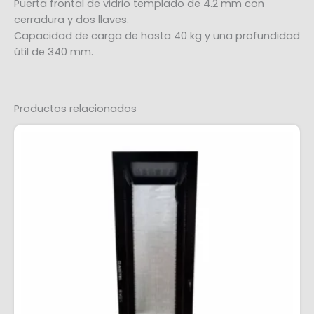
Puerta frontal de vidrio templado de 4.2 mm con
cerradura y dos llaves.
Capacidad de carga de hasta 40 kg y una profundidad
útil de 340 mm.
Productos relacionados