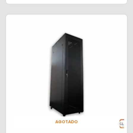
AGOTADO