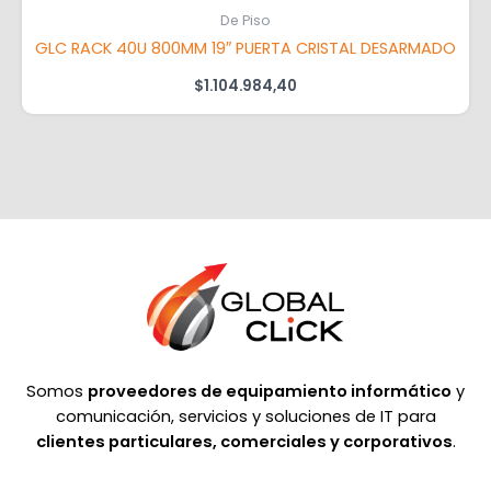
De Piso
GLC RACK 40U 800MM 19″ PUERTA CRISTAL DESARMADO
$
1.104.984,40
Somos
proveedores de equipamiento informático
y
comunicación, servicios y soluciones de IT para
clientes particulares, comerciales y corporativos
.