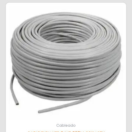
Cableado