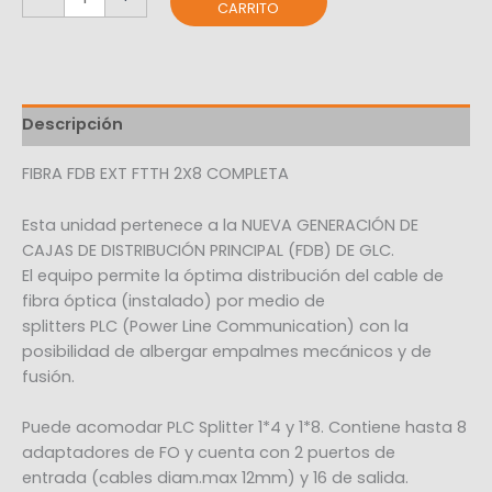
CARRITO
Descripción
FIBRA FDB EXT FTTH 2X8 COMPLETA
Esta unidad pertenece a la NUEVA GENERACIÓN DE
CAJAS DE DISTRIBUCIÓN PRINCIPAL (FDB) DE GLC.
El equipo permite la óptima distribución del cable de
fibra óptica (instalado) por medio de
splitters PLC (Power Line Communication) con la
posibilidad de albergar empalmes mecánicos y de
fusión.
Puede acomodar PLC Splitter 1*4 y 1*8. Contiene hasta 8
adaptadores de FO y cuenta con 2 puertos de
entrada (cables diam.max 12mm) y 16 de salida.