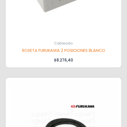
Cableado
ROSETA FURUKAWA 2 POSICIONES BLANCO
$
8.276,40