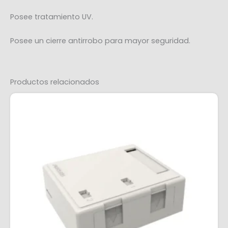
Posee tratamiento UV.
Posee un cierre antirrobo para mayor seguridad.
Productos relacionados