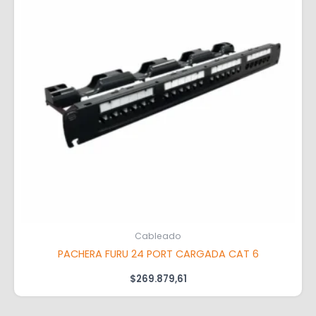
Cableado
PACHERA FURU 24 PORT CARGADA CAT 6
$
269.879,61