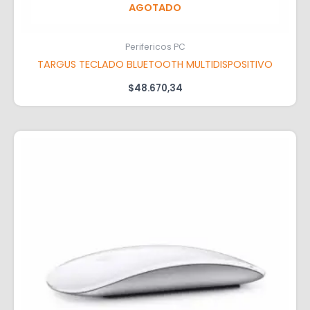
AGOTADO
Perifericos PC
TARGUS TECLADO BLUETOOTH MULTIDISPOSITIVO
$
48.670,34