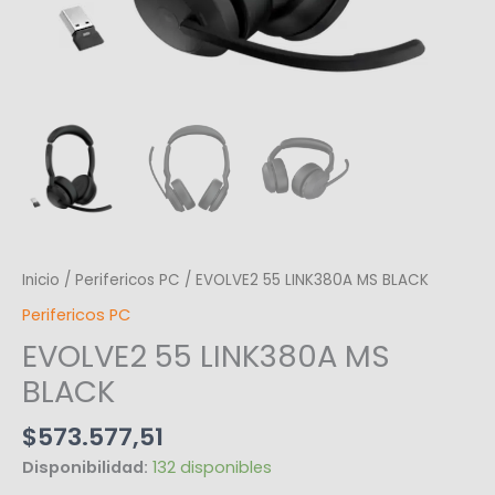
Inicio
/
Perifericos PC
/ EVOLVE2 55 LINK380A MS BLACK
Perifericos PC
EVOLVE2 55 LINK380A MS
BLACK
$
573.577,51
Disponibilidad:
132 disponibles