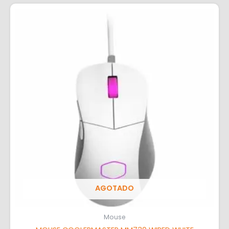
AGOTADO
Mouse