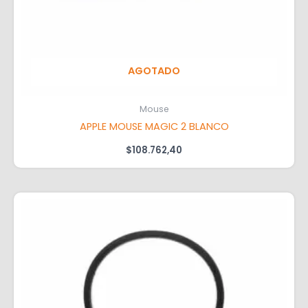
AGOTADO
Mouse
APPLE MOUSE MAGIC 2 BLANCO
$
108.762,40