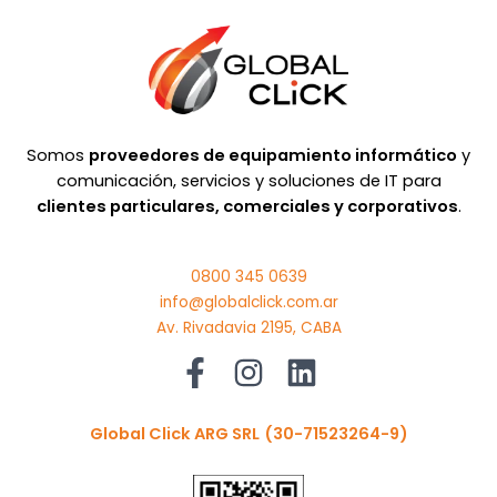
Somos
proveedores de equipamiento informático
y
comunicación, servicios y soluciones de IT para
clientes particulares, comerciales y corporativos
.
0800 345 0639
info@globalclick.com.ar
Av. Rivadavia 2195, CABA
Global Click ARG SRL
(30-71523264-9)