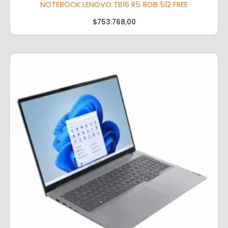
NOTEBOOK LENOVO TB16 R5 8GB 512 FREE
$
753.768,00