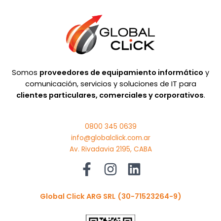
Somos
proveedores de equipamiento informático
y
comunicación, servicios y soluciones de IT para
clientes particulares, comerciales y corporativos
.
0800 345 0639
info@globalclick.com.ar
Av. Rivadavia 2195, CABA
Global Click ARG SRL
(30-71523264-9)