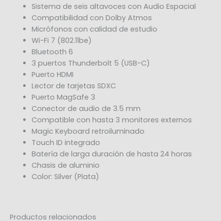
Sistema de seis altavoces con Audio Espacial
Compatibilidad con Dolby Atmos
Micrófonos con calidad de estudio
Wi-Fi 7 (802.11be)
Bluetooth 6
3 puertos Thunderbolt 5 (USB-C)
Puerto HDMI
Lector de tarjetas SDXC
Puerto MagSafe 3
Conector de audio de 3.5 mm
Compatible con hasta 3 monitores externos
Magic Keyboard retroiluminado
Touch ID integrado
Batería de larga duración de hasta 24 horas
Chasis de aluminio
Color: Silver (Plata)
Productos relacionados