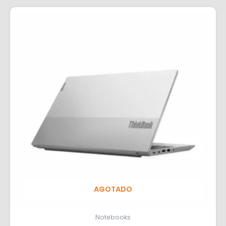
AGOTADO
Notebooks