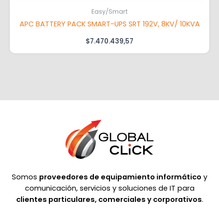
Easy/Smart
APC BATTERY PACK SMART-UPS SRT 192V, 8KV/ 10KVA
$
7.470.439,57
Somos
proveedores de equipamiento informático
y
comunicación, servicios y soluciones de IT para
clientes particulares, comerciales y corporativos
.