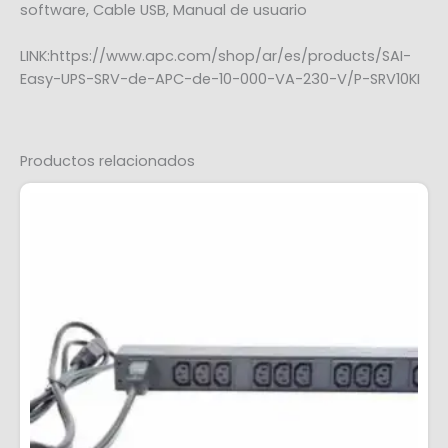
software, Cable USB, Manual de usuario
LINK:https://www.apc.com/shop/ar/es/products/SAI-
Easy-UPS-SRV-de-APC-de-10-000-VA-230-V/P-SRV10KI
Productos relacionados