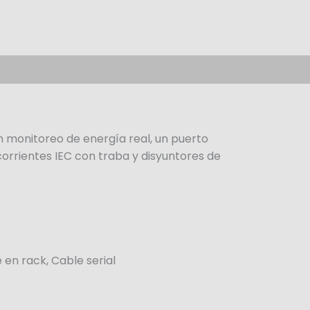
 monitoreo de energía real, un puerto
rrientes IEC con traba y disyuntores de
 en rack, Cable serial