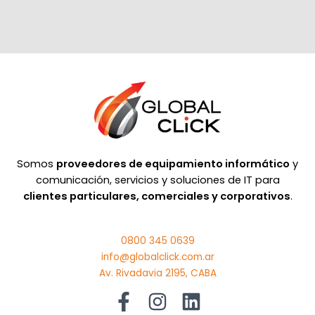
Somos
proveedores de equipamiento informático
y
comunicación, servicios y soluciones de IT para
clientes particulares, comerciales y corporativos
.
0800 345 0639
info@globalclick.com.ar
Av. Rivadavia 2195, CABA