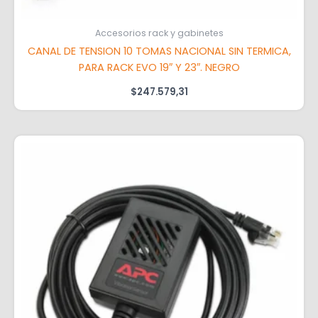
Accesorios rack y gabinetes
CANAL DE TENSION 10 TOMAS NACIONAL SIN TERMICA,
PARA RACK EVO 19″ Y 23″. NEGRO
$
247.579,31