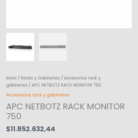
Inicio
/
Racks y Gabinetes
/
Accesorios rack y
gabinetes
/ APC NETBOTZ RACK MONITOR 750
Accesorios rack y gabinetes
APC NETBOTZ RACK MONITOR
750
$
11.852.632,44