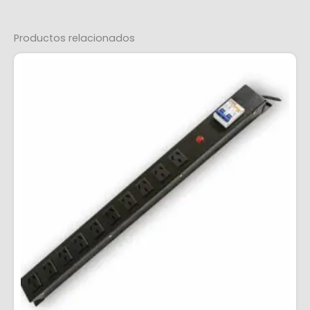
Productos relacionados