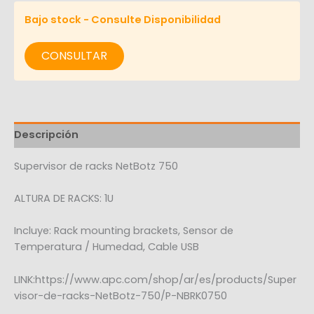
Bajo stock - Consulte Disponibilidad
CONSULTAR
Descripción
Supervisor de racks NetBotz 750
ALTURA DE RACKS: 1U
Incluye: Rack mounting brackets, Sensor de
Temperatura / Humedad, Cable USB
LINK:https://www.apc.com/shop/ar/es/products/Super
visor-de-racks-NetBotz-750/P-NBRK0750