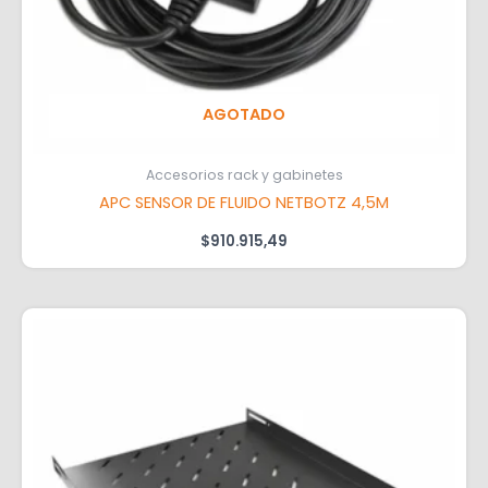
AGOTADO
Accesorios rack y gabinetes
APC SENSOR DE FLUIDO NETBOTZ 4,5M
$
910.915,49