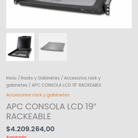
Inicio
/
Racks y Gabinetes
/
Accesorios rack y
gabinetes
/ APC CONSOLA LCD 19″ RACKEABLE
Accesorios rack y gabinetes
APC CONSOLA LCD 19″
RACKEABLE
$
4.209.264,00
Agotado