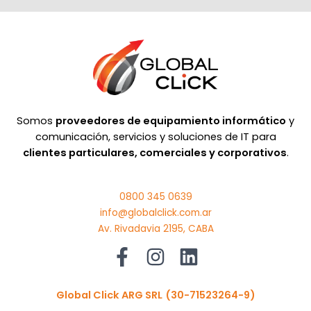
Somos
proveedores de equipamiento informático
y
comunicación, servicios y soluciones de IT para
clientes particulares, comerciales y corporativos
.
0800 345 0639
info@globalclick.com.ar
Av. Rivadavia 2195, CABA
Global Click ARG SRL
(30-71523264-9)