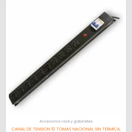
Accesorios rack y gabinetes
CANAL DE TENSION 10 TOMAS NACIONAL SIN TERMICA,